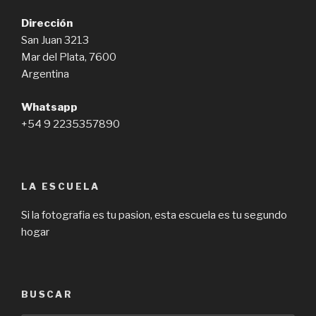
Dirección
San Juan 3213
Mar del Plata, 7600
Argentina
Whatsapp
+54 9 2235357890
LA ESCUELA
Si la fotografia es tu pasion, esta escuela es tu segundo
hogar
BUSCAR